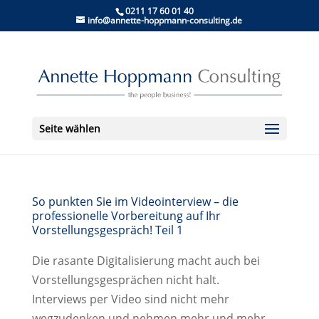
0211 17 60 01 40
info@annette-hoppmann-consulting.de
Seite wählen
So punkten Sie im Videointerview – die
professionelle Vorbereitung auf Ihr
Vorstellungsgespräch! Teil 1
Die rasante Digitalisierung macht auch bei
Vorstellungsgesprächen nicht halt.
Interviews per Video sind nicht mehr
wegzudenken und nehmen mehr und mehr