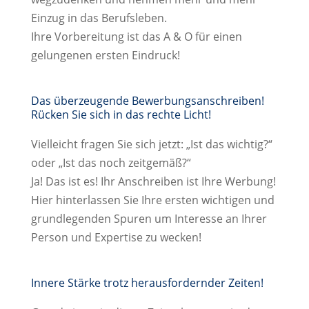
Einzug in das Berufsleben.
Ihre Vorbereitung ist das A & O für einen
gelungenen ersten Eindruck!
Das überzeugende Bewerbungsanschreiben!
Rücken Sie sich in das rechte Licht!
Vielleicht fragen Sie sich jetzt: „Ist das wichtig?“
oder „Ist das noch zeitgemäß?“
Ja! Das ist es! Ihr Anschreiben ist Ihre Werbung!
Hier hinterlassen Sie Ihre ersten wichtigen und
grundlegenden Spuren um Interesse an Ihrer
Person und Expertise zu wecken!
Innere Stärke trotz herausfordernder Zeiten!