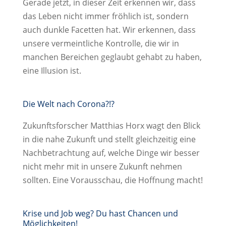
Gerade jetzt, in dieser Zeit erkennen wir, dass
das Leben nicht immer fröhlich ist, sondern
auch dunkle Facetten hat. Wir erkennen, dass
unsere vermeintliche Kontrolle, die wir in
manchen Bereichen geglaubt gehabt zu haben,
eine Illusion ist.
Die Welt nach Corona?!?
Zukunftsforscher Matthias Horx wagt den Blick
in die nahe Zukunft und stellt gleichzeitig eine
Nachbetrachtung auf, welche Dinge wir besser
nicht mehr mit in unsere Zukunft nehmen
sollten. Eine Vorausschau, die Hoffnung macht!
Krise und Job weg? Du hast Chancen und
Möglichkeiten!