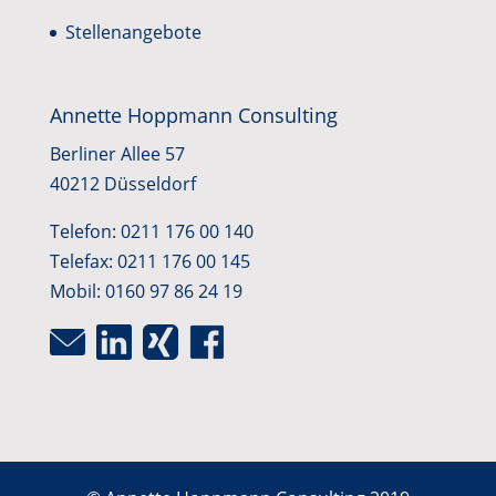
Stellenangebote
Annette Hoppmann Consulting
Berliner Allee 57
40212 Düsseldorf
Telefon: 0211 176 00 140
Telefax: 0211 176 00 145
Mobil: 0160 97 86 24 19