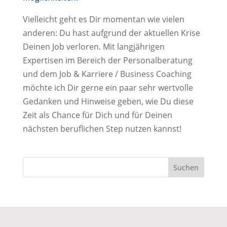
Vielleicht geht es Dir momentan wie vielen
anderen: Du hast aufgrund der aktuellen Krise
Deinen Job verloren. Mit langjährigen
Expertisen im Bereich der Personalberatung
und dem Job & Karriere / Business Coaching
möchte ich Dir gerne ein paar sehr wertvolle
Gedanken und Hinweise geben, wie Du diese
Zeit als Chance für Dich und für Deinen
nächsten beruflichen Step nutzen kannst!