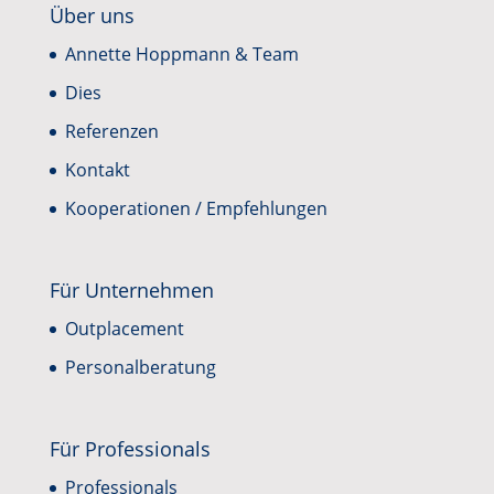
Über uns
Annette Hoppmann & Team
Dies
Referenzen
Kontakt
Kooperationen / Empfehlungen
Für Unternehmen
Outplacement
Personalberatung
Für Professionals
Professionals