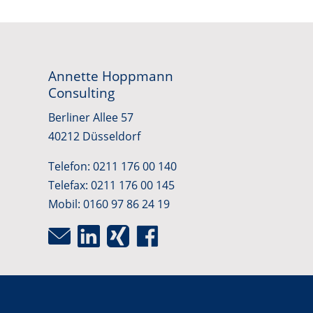
Annette Hoppmann
Consulting
Berliner Allee 57
40212 Düsseldorf
Telefon: 0211 176 00 140
Telefax: 0211 176 00 145
Mobil: 0160 97 86 24 19