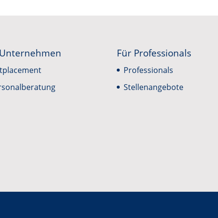
 Unternehmen
Für Professionals
tplacement
Professionals
rsonalberatung
Stellenangebote