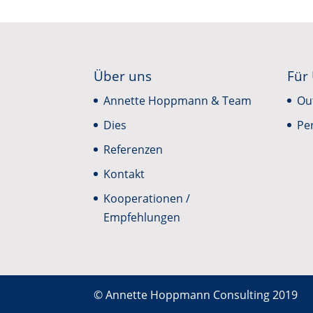
Über uns
Für
Annette Hoppmann & Team
Ou
Dies
Pe
Referenzen
Kontakt
Kooperationen /
Empfehlungen
© Annette Hoppmann Consulting 2019