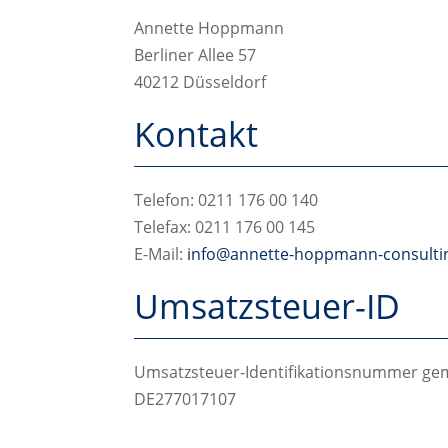
Annette Hoppmann
Berliner Allee 57
40212 Düsseldorf
Kontakt
Telefon: 0211 176 00 140
Telefax: 0211 176 00 145
E-Mail:
info@annette-hoppmann-consulti
Umsatzsteuer-ID
Umsatzsteuer-Identifikationsnummer ge
DE277017107